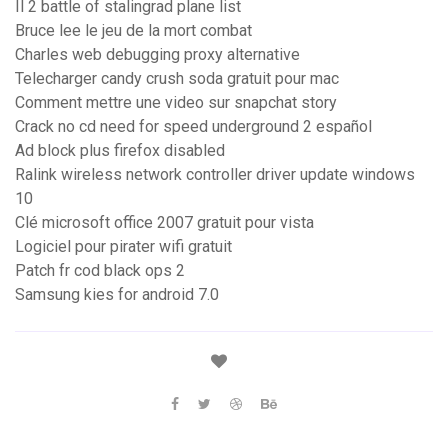
Il 2 battle of stalingrad plane list
Bruce lee le jeu de la mort combat
Charles web debugging proxy alternative
Telecharger candy crush soda gratuit pour mac
Comment mettre une video sur snapchat story
Crack no cd need for speed underground 2 español
Ad block plus firefox disabled
Ralink wireless network controller driver update windows
10
Clé microsoft office 2007 gratuit pour vista
Logiciel pour pirater wifi gratuit
Patch fr cod black ops 2
Samsung kies for android 7.0