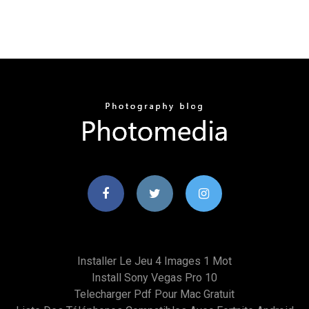
Installer Le Jeu 4 Images 1 Mot
Install Sony Vegas Pro 10
Telecharger Pdf Pour Mac Gratuit