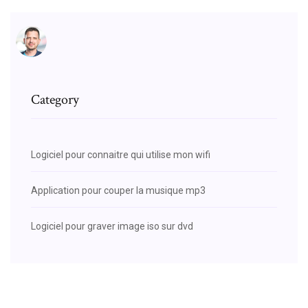
Category
Logiciel pour connaitre qui utilise mon wifi
Application pour couper la musique mp3
Logiciel pour graver image iso sur dvd