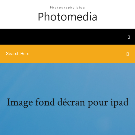
Image fond décran pour ipad